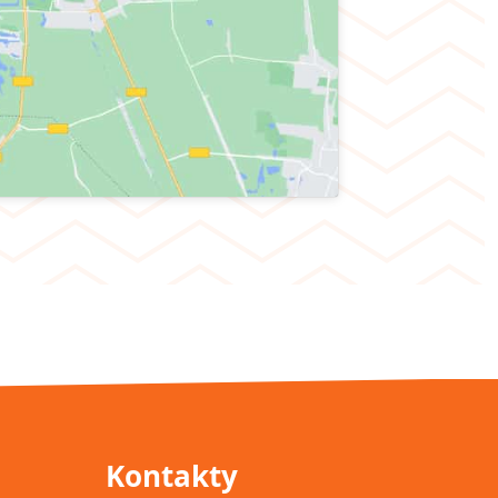
Kontakty