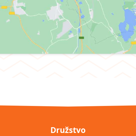
Družstvo