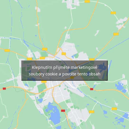
Klepnutím přijměte marketingové
soubory cookie a povolte tento obsah