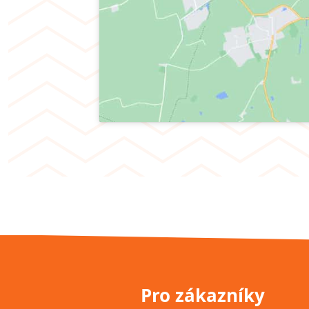
Pro zákazníky