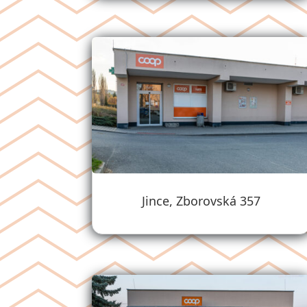
Jince, Zborovská 357