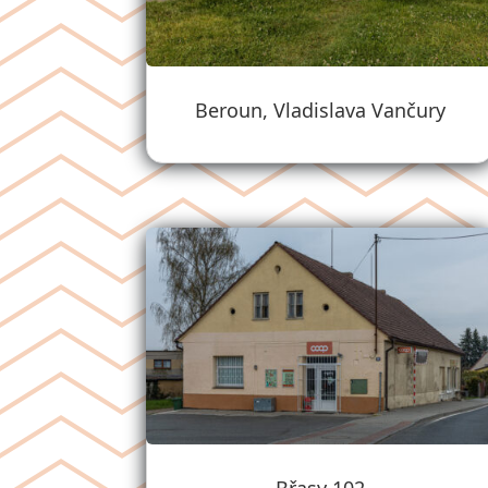
Beroun, Vladislava Vančury