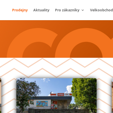
Prodejny
Aktuality
Pro zákazníky
Velkoobchod