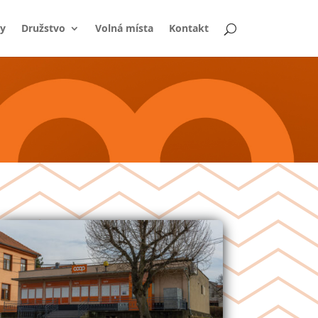
y
Družstvo
Volná místa
Kontakt