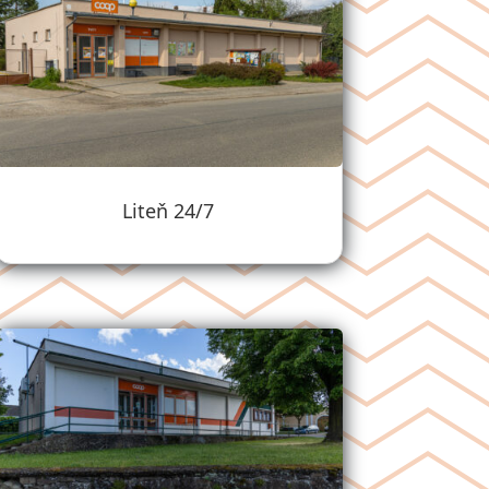
Liteň 24/7