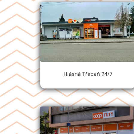
Hlásná Třebaň 24/7