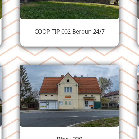
COOP TIP 002 Beroun 24/7