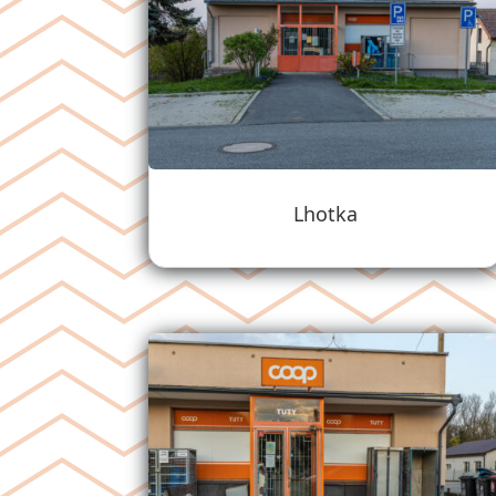
Lhotka