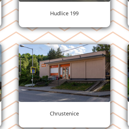
Hudlice 199
Chrustenice