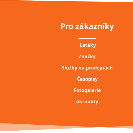
Pro zákazníky
__________
Letáky
Značky
Služby na prodejnách
Časopisy
Fotogalerie
Aktuality