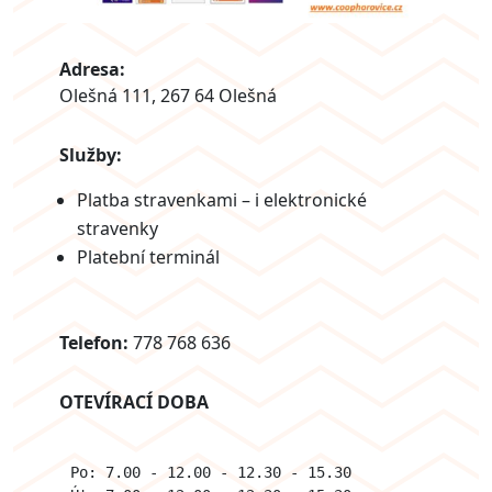
Adresa:
Olešná 111, 267 64 Olešná
Služby:
Platba stravenkami – i elektronické
stravenky
Platební terminál
Telefon:
778 768 636
OTEVÍRACÍ DOBA
Po: 7.00 - 12.00 - 12.30 - 15.30
