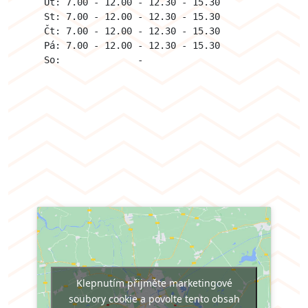
Út: 7.00 - 12.00 - 12.30 - 15.30

St: 7.00 - 12.00 - 12.30 - 15.30 

Čt: 7.00 - 12.00 - 12.30 - 15.30

Pá: 7.00 - 12.00 - 12.30 - 15.30

So:              -

Klepnutím přijměte marketingové
soubory cookie a povolte tento obsah