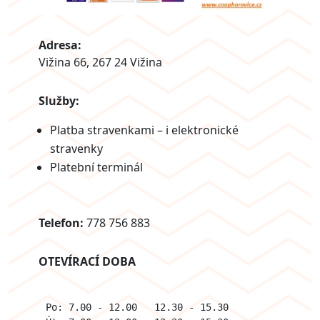
Adresa:
Vižina 66, 267 24 Vižina
Služby:
Platba stravenkami – i elektronické
stravenky
Platební terminál
Telefon:
778 756 883
OTEVÍRACÍ DOBA
Po: 7.00 - 12.00   12.30 - 15.30
