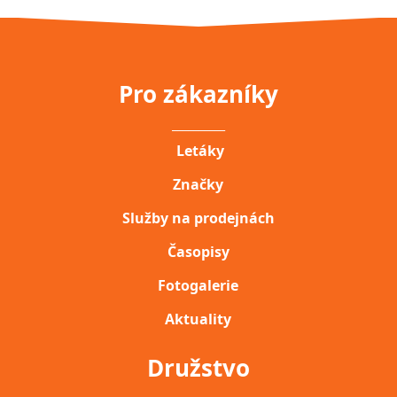
Pro zákazníky
__________
Letáky
Značky
Služby na prodejnách
Časopisy
Fotogalerie
Aktuality
Družstvo