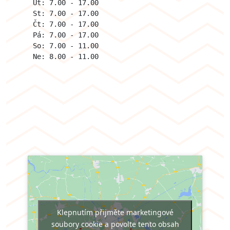
Út: 7.00 - 17.00  
St: 7.00 - 17.00  
Čt: 7.00 - 17.00
Pá: 7.00 - 17.00
So: 7.00 - 11.00
Ne: 8.00 - 11.00
Klepnutím přijměte marketingové
soubory cookie a povolte tento obsah