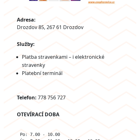
Adresa:
Drozdov 85, 267 61 Drozdov
Služby:
Platba stravenkami – i elektronické
stravenky
Platební terminál
Telefon:
778 756 727
OTEVÍRACÍ DOBA
Po: 7.00 - 10.00
