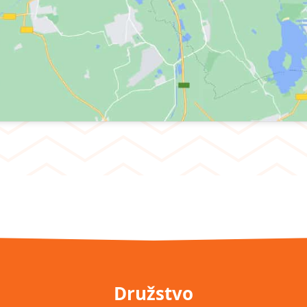
Družstvo