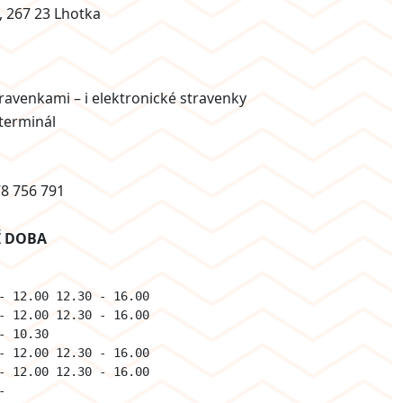
, 267 23 Lhotka
travenkami – i elektronické stravenky
 terminál
8 756 791
Í DOBA
- 12.00 12.30 - 16.00

- 12.00 12.30 - 16.00

- 10.30 

- 12.00 12.30 - 16.00

- 12.00 12.30 - 16.00

-     