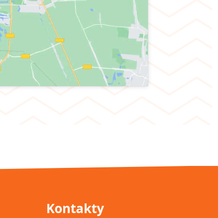
Kontakty