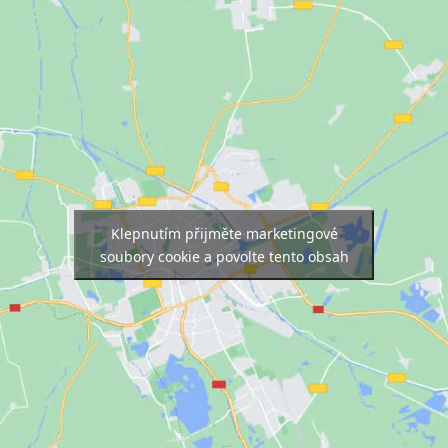
Klepnutím přijměte marketingové
soubory cookie a povolte tento obsah