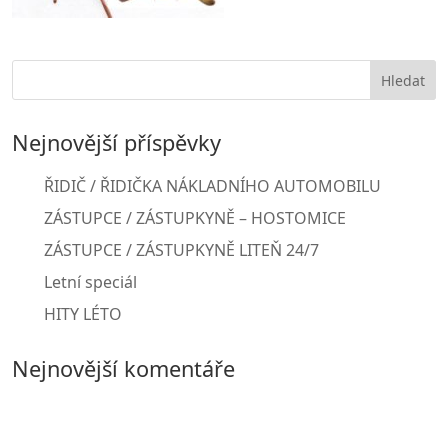
Nejnovější příspěvky
ŘIDIČ / ŘIDIČKA NÁKLADNÍHO AUTOMOBILU
ZÁSTUPCE / ZÁSTUPKYNĚ – HOSTOMICE
ZÁSTUPCE / ZÁSTUPKYNĚ LITEŇ 24/7
Letní speciál
HITY LÉTO
Nejnovější komentáře