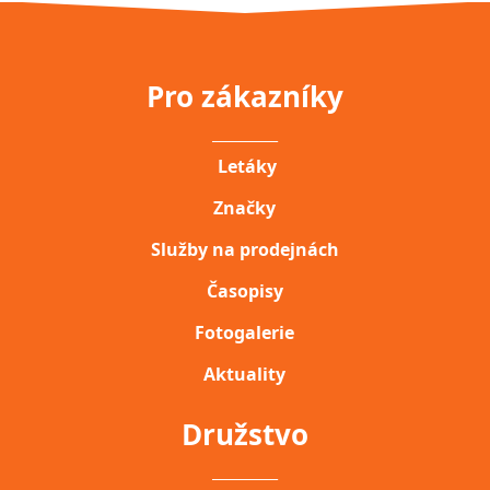
Pro zákazníky
__________
Letáky
Značky
Služby na prodejnách
Časopisy
Fotogalerie
Aktuality
Družstvo
__________