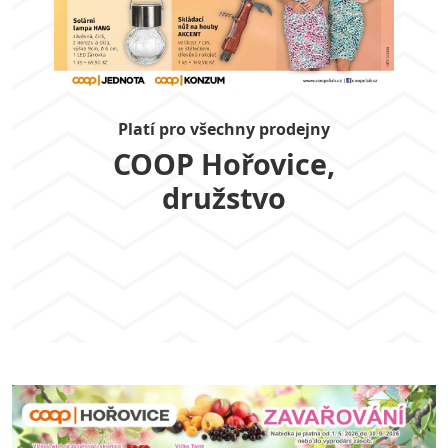
Platí pro všechny prodejny
COOP Hořovice,
družstvo