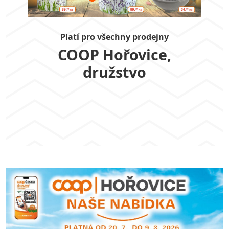
Platí pro všechny prodejny
COOP Hořovice,
družstvo