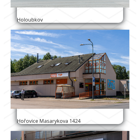
Holoubkov
Hořovice Masarykova 1424