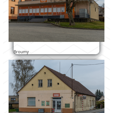
Broumy