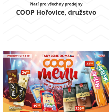
Platí pro všechny prodejny
COOP Hořovice, družstvo