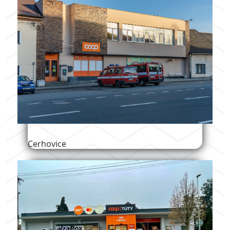
Cerhovice