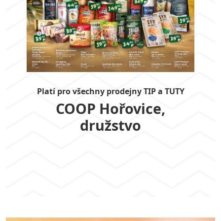
Platí pro všechny prodejny TIP a TUTY
COOP Hořovice,
družstvo